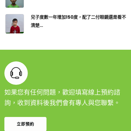
兒子度數一年增加150度，配了二付眼鏡還是看不
清楚...
如果您有任何問題，歡迎填寫線上預約諮
詢，收到資料後我們會有專人與您聯繫。
立即預約