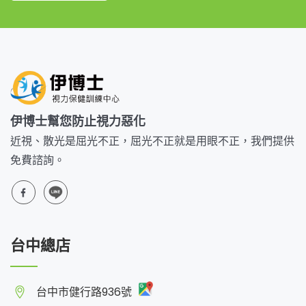
伊博士幫您防止視力惡化
近視、散光是屈光不正，屈光不正就是用眼不正，我們提供
免費諮詢。
台中總店
台中市健行路936號