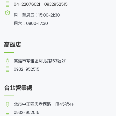
04-22078021
0932952515
周一至周五：15:00~21:30
週六：0900~17:30
高雄店
高雄市苓雅區河北路153號2F
0932-952515
台北營業處
北市中正區忠孝西路一段45號4F
0932-952515