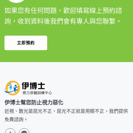
如果您有任何問題，歡迎填寫線上預約諮
詢，收到資料後我們會有專人與您聯繫。
立即預約
伊博士幫您防止視力惡化
近視、散光是屈光不正，屈光不正就是用眼不正，我們提供
免費諮詢。