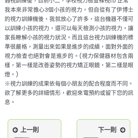
弱視訓練後，目前小二，學校視力檢查裸視1.0 正常
我本來非常擔心3個小孩的視力，但自從有了伊博士
的視力訓練機後，我就放心了許多，這台機器不僅可
以訓練小孩的視力，還可以每天檢測小孩的視力，讓
家長瞭解小孩的視力狀況。而且這台視力訓練機的標
準很嚴格，測量出來如果是進步的成績，面對外面的
視力檢查也絕對會是進步的。(視力保健器材包含兩
樣，第一樣是改善姿勢的視力矯正眼鏡，第二樣是眼
燈。)
※視力訓練的成果依每個小朋友的配合程度而不同。
欲了解更多的詳細情形，歡迎來電預約或留下您的訊
息。
上一則
下一則