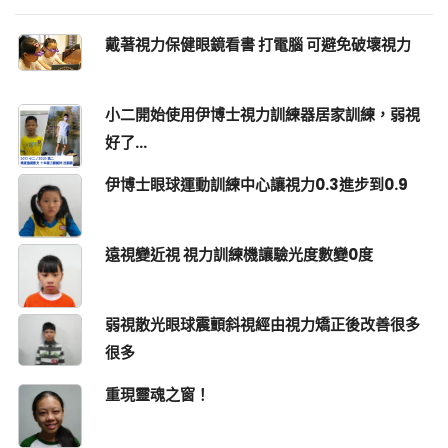
戴著視力保健眼鏡看書 打電腦 可避免破壞視力
小二開始使用伊博士視力訓練器居家訓練，弱視
好了...
伊博士眼球運動訓練中心讓視力0.3進步到0.9
遠視變近視 視力訓練機讓驗光度數變0度
弱視散光眼球震顫斜視經由視力矯正後改善很多
很多
重現靈魂之窗！