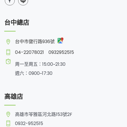
台中總店
台中市健行路936號
04-22078021
0932952515
周一至周五：15:00~21:30
週六：0900~17:30
高雄店
高雄市苓雅區河北路153號2F
0932-952515