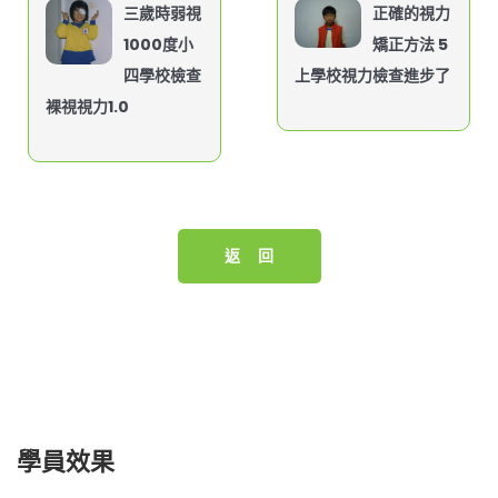
三歲時弱視
正確的視力
1000度小
矯正方法 5
四學校檢查
上學校視力檢查進步了
裸視視力1.0
返 回
學員效果